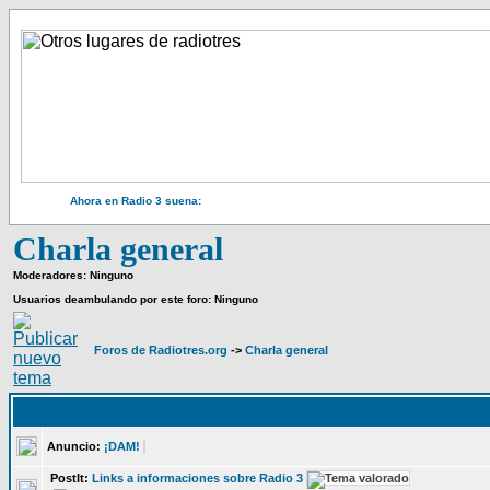
Ahora en Radio 3 suena:
Charla general
Moderadores: Ninguno
Usuarios deambulando por este foro: Ninguno
Foros de Radiotres.org
->
Charla general
Anuncio:
¡DAM!
PostIt:
Links a informaciones sobre Radio 3