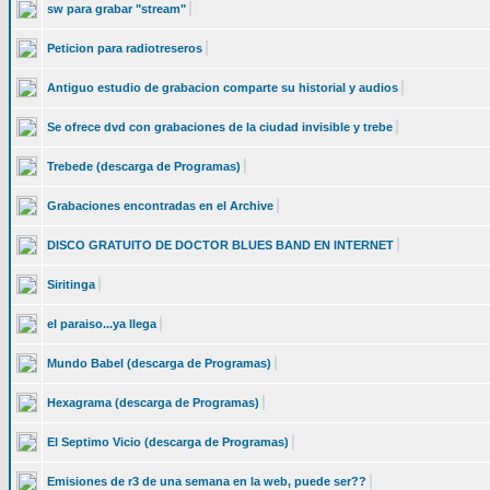
sw para grabar "stream"
Peticion para radiotreseros
Antiguo estudio de grabacion comparte su historial y audios
Se ofrece dvd con grabaciones de la ciudad invisible y trebe
Trebede (descarga de Programas)
Grabaciones encontradas en el Archive
DISCO GRATUITO DE DOCTOR BLUES BAND EN INTERNET
Siritinga
el paraiso...ya llega
Mundo Babel (descarga de Programas)
Hexagrama (descarga de Programas)
El Septimo Vicio (descarga de Programas)
Emisiones de r3 de una semana en la web, puede ser??