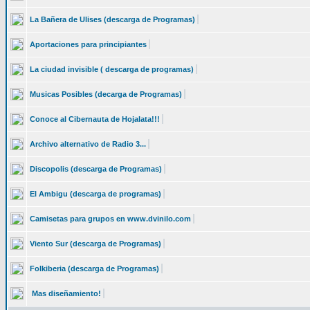
La Bañera de Ulises (descarga de Programas)
Aportaciones para principiantes
La ciudad invisible ( descarga de programas)
Musicas Posibles (decarga de Programas)
Conoce al Cibernauta de Hojalata!!!
Archivo alternativo de Radio 3...
Discopolis (descarga de Programas)
El Ambigu (descarga de programas)
Camisetas para grupos en www.dvinilo.com
Viento Sur (descarga de Programas)
Folkiberia (descarga de Programas)
Mas diseñamiento!