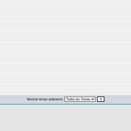
Mostrar temas anteriores: