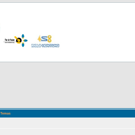
Temas