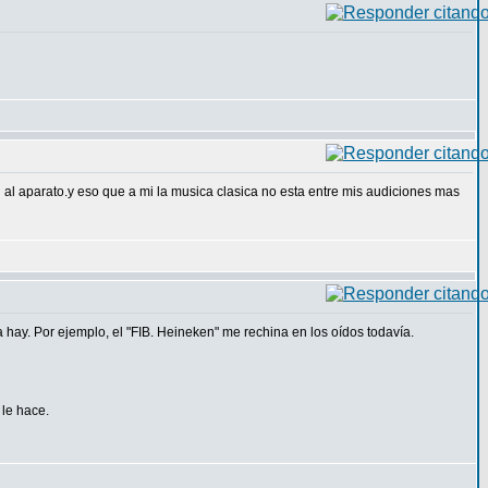
l al aparato.y eso que a mi la musica clasica no esta entre mis audiciones mas
hay. Por ejemplo, el "FIB. Heineken" me rechina en los oídos todavía.
 le hace.