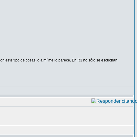
con este tipo de cosas, o a mí me lo parece. En R3 no sólo se escuchan