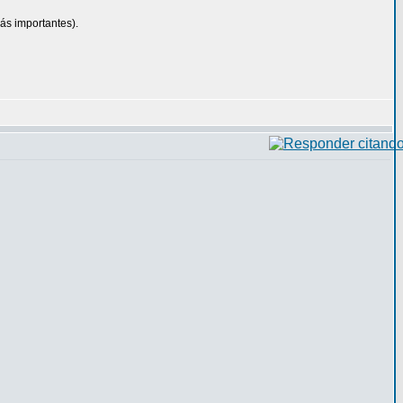
ás importantes).