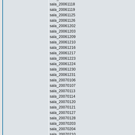
sala_20061118
sala_20061119
sala_20061125
sala_20061126
sala_20061202
sala_20061203
sala_20061209
sala_20061210
sala_20061216
sala_20061217
sala_20061223
sala_20061224
sala_20061230
sala_20061231
sala_20070106
sala_20070107
sala_20070113
sala_20070114
sala_20070120
sala_20070121
sala_20070127
sala_20070128
sala_20070203
sala_20070204
sala_20070210