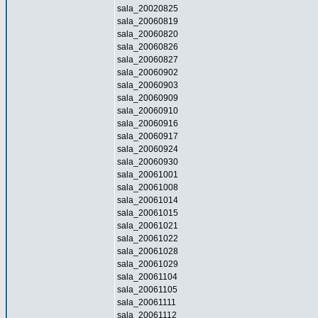
sala_20020825
sala_20060819
sala_20060820
sala_20060826
sala_20060827
sala_20060902
sala_20060903
sala_20060909
sala_20060910
sala_20060916
sala_20060917
sala_20060924
sala_20060930
sala_20061001
sala_20061008
sala_20061014
sala_20061015
sala_20061021
sala_20061022
sala_20061028
sala_20061029
sala_20061104
sala_20061105
sala_20061111
sala_20061112