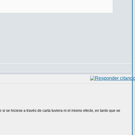
i se hiciese a través de carta tuviera ni el mismo efecto, en tanto que se