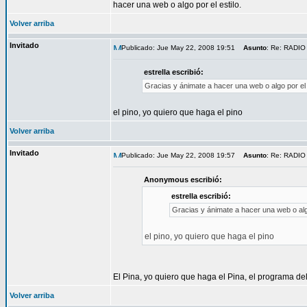
hacer una web o algo por el estilo.
Volver arriba
Invitado
Publicado: Jue May 22, 2008 19:51
Asunto
: Re: RADIO
estrella escribió:
Gracias y ánimate a hacer una web o algo por el e
el pino, yo quiero que haga el pino
Volver arriba
Invitado
Publicado: Jue May 22, 2008 19:57
Asunto
: Re: RADIO
Anonymous escribió:
estrella escribió:
Gracias y ánimate a hacer una web o algo
el pino, yo quiero que haga el pino
El Pina, yo quiero que haga el Pina, el programa de
Volver arriba