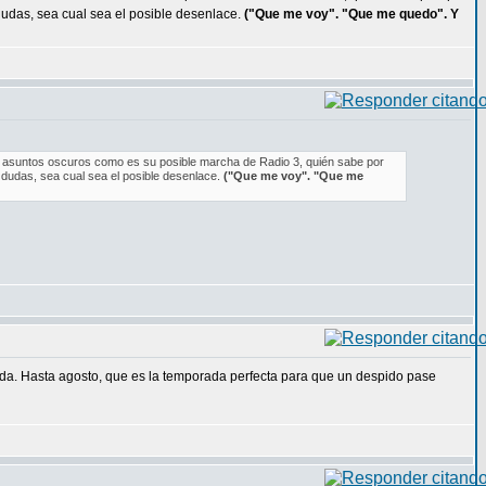
udas, sea cual sea el posible desenlace.
("Que me voy". "Que me quedo". Y
en asuntos oscuros como es su posible marcha de Radio 3, quién sabe por
dudas, sea cual sea el posible desenlace.
("Que me voy". "Que me
da. Hasta agosto, que es la temporada perfecta para que un despido pase