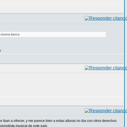
la buena época.
s
e iban a ofrecer, y me parece bien a estas alturas no iba con otros derechos
eriodista musical de este país.