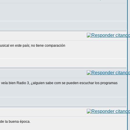
usical en este país; no tiene comparación
o veía bien Radio 3, ¿alguien sabe com se pueden escuchar los programas
 de la buena época.