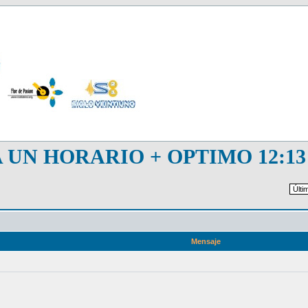
UN HORARIO + OPTIMO 12:13
Mensaje