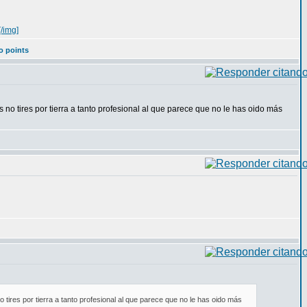
/img]
o points
s no tires por tierra a tanto profesional al que parece que no le has oido más
o tires por tierra a tanto profesional al que parece que no le has oido más