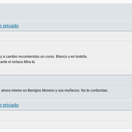
y a cambio recomiendas un curso. Blanco y en botella.
ante el enlace.Mira tú.
3 ahora mismo es Benigno Moreno y sus muñecos. No te confundas.